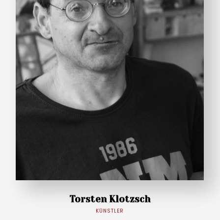
Torsten Klotzsch
KÜNSTLER