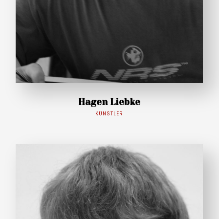
Hagen Liebke
KÜNSTLER