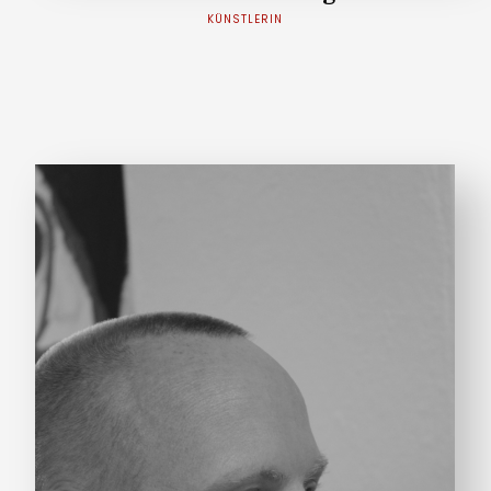
KÜNSTLERIN