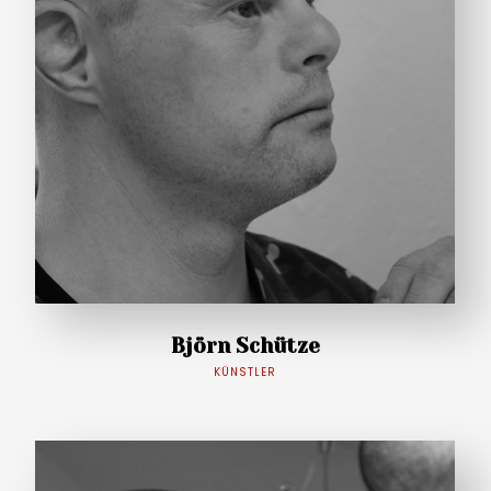
Björn Schütze
KÜNSTLER