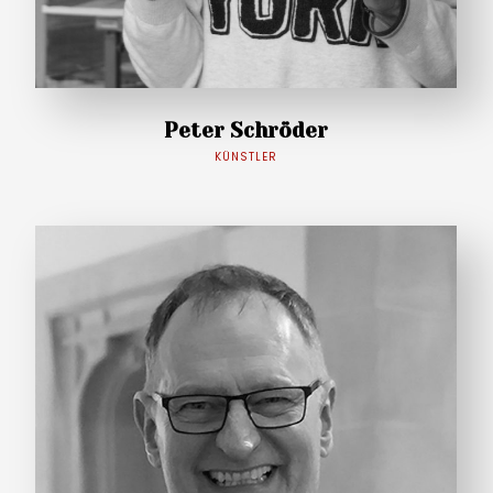
Peter Schröder
KÜNSTLER