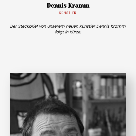
Dennis Kramm
KÜNSTLER
Der Steckbrief von unserem neuen Künstler Dennis Kramm
folgt in Kürze.