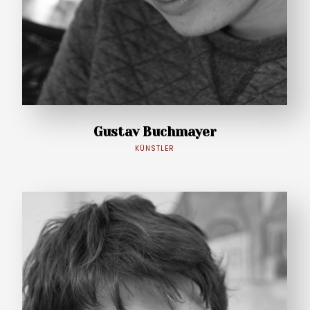
Gustav Buchmayer
KÜNSTLER