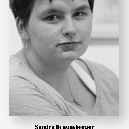
Sandra Braunsberger