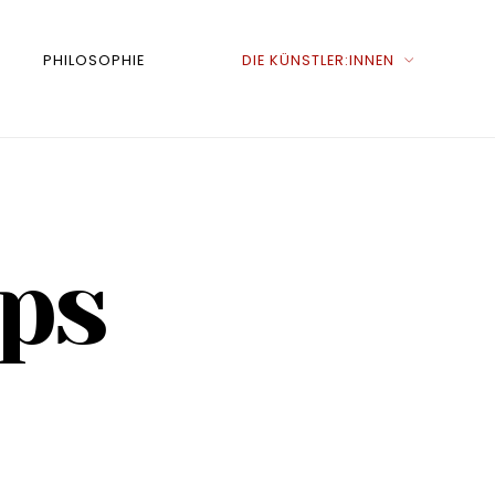
PHILOSOPHIE
DIE KÜNSTLER:INNEN
ps