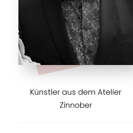
Künstler aus dem Atelier
Zinnober