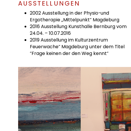
AUSSTELLUNGEN
2002 Ausstellung in der Physio-und
Ergotherapie „Mittelpunkt“ Magdeburg
2016 Ausstellung Kunsthalle Bernburg vom
24.04. – 10.07.2016
2019 Ausstellung im Kulturzentrum
Feuerwache“ Magdeburg unter dem Titel
“Frage keinen der den Weg kennt“