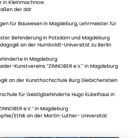
er in Kleinmachnow
aßen der ddr
gen für Bauwesen in Magdeburg, Lehrmeister für
erster Behinderung in Potsdam und Magdeburg
dagogik an der Humboldt-Universität zu Berlin
gbehinderte in Magdeburg
sider-Kunstvereins “ZINNOBER e.V.” in Magdeburg
gik an der Kunsthochschule Burg Giebichenstein
rschule für Geistigbehinderte Hugo Kükelhaus in
 “ZINNOBER e.V.” in Magdeburg
phie/Ethik an der Martin-Luther- Universität