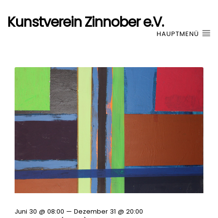
Kunstverein Zinnober e.V.
HAUPTMENÜ
Juni 30 @ 08:00 — Dezember 31 @ 20:00